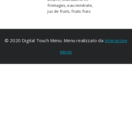
fromages, eau minérale,
jus de fruits, fruits frais
© 2020 Digital Touch Menu. Menu realizzato da
Interactive
Minds