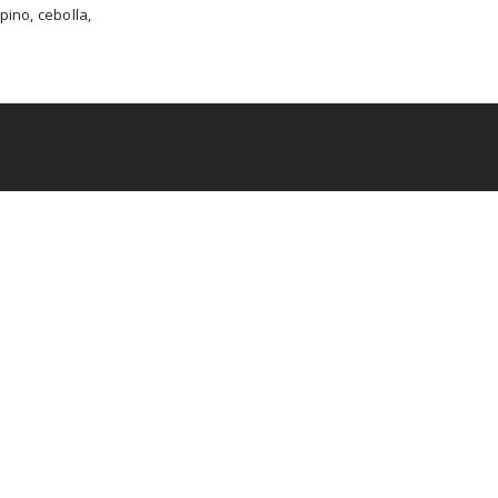
ino, cebolla,