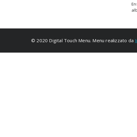
En
al
© 2020 Digital Touch Menu. Menu realizzato da