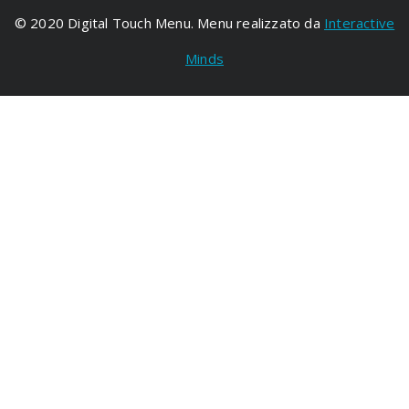
© 2020 Digital Touch Menu. Menu realizzato da
Interactive
Minds