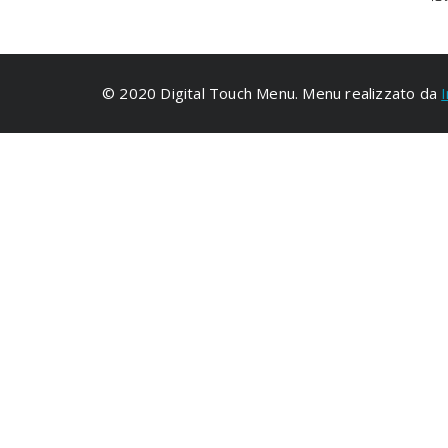
© 2020 Digital Touch Menu. Menu realizzato da