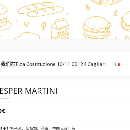
我们在
P.za Costituzione 10/11 09124 Cagliari
ESPER MARTINI
0€
敦干杜松子酒、伏特加、利莱、中国克莱门蒂