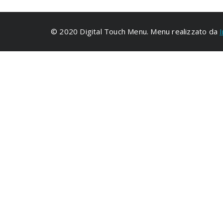
© 2020 Digital Touch Menu. Menu realizzato da