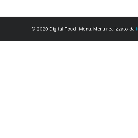
© 2020 Digital Touch Menu. Menu realizzato da