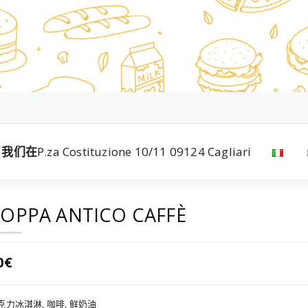
我们在
P.za Costituzione 10/11 09124 Cagliari
OPPA ANTICO CAFFÈ
0€
克力冰淇淋, 咖啡, 鲜奶油