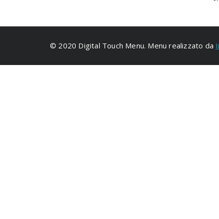
© 2020 Digital Touch Menu. Menu realizzato da