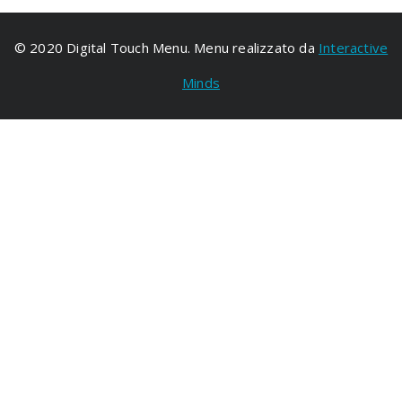
© 2020 Digital Touch Menu. Menu realizzato da
Interactive
Minds