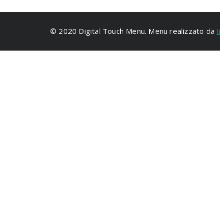
© 2020 Digital Touch Menu. Menu realizzato da