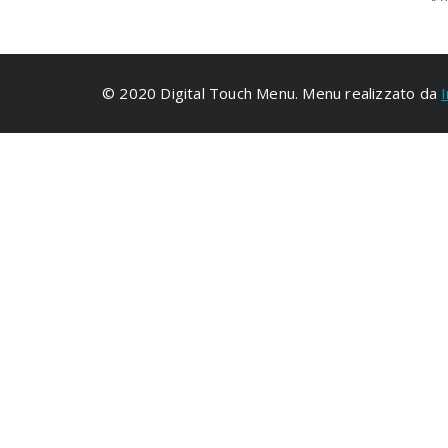
© 2020 Digital Touch Menu. Menu realizzato da