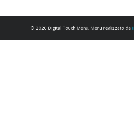
© 2020 Digital Touch Menu. Menu realizzato da