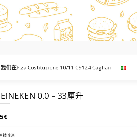
我们在
P.za Costituzione 10/11 09124 Cagliari
EINEKEN 0.0 – 33厘升
.5€
酒精啤酒