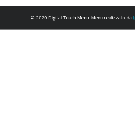
© 2020 Digital Touch Menu. Menu realizzato da