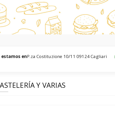
estamos en
P.za Costituzione 10/11 09124 Cagliari
ASTELERÍA Y VARIAS