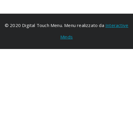
© 2020 Digital Touch Menu. Menu realizzato da
Interactive
Minds