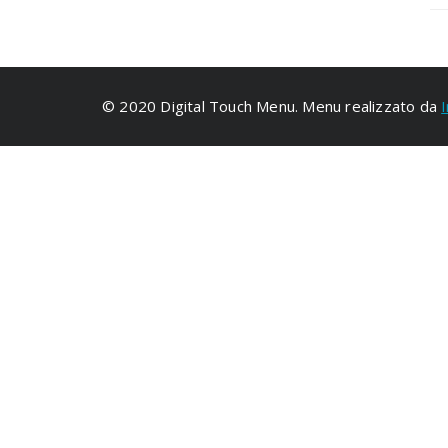
© 2020 Digital Touch Menu. Menu realizzato da