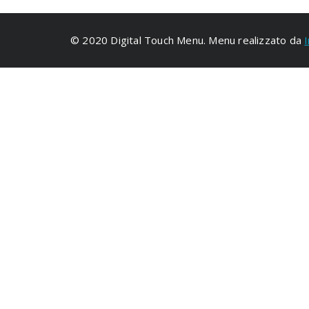
© 2020 Digital Touch Menu. Menu realizzato da