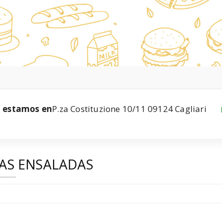
estamos en
P.za Costituzione 10/11 09124 Cagliari
AS ENSALADAS