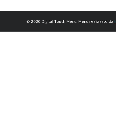
© 2020 Digital Touch Menu. Menu realizzato da