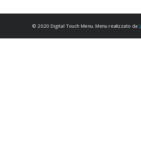
© 2020 Digital Touch Menu. Menu realizzato da