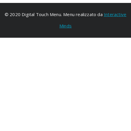
© 2020 Digital Touch Menu. Menu realizzato da
Interactive
Minds