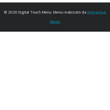
© 2020 Digital Touch Menu. Menu realizzato da
Interactive
Minds