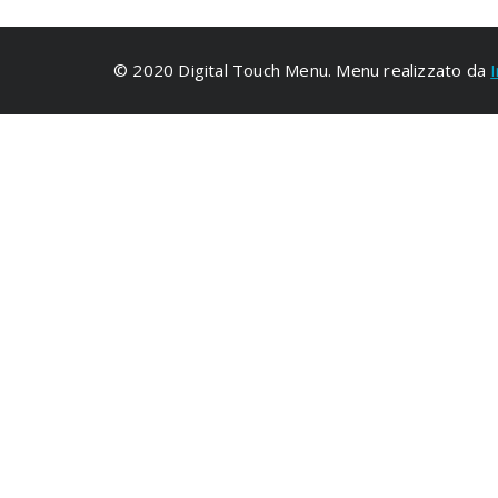
© 2020 Digital Touch Menu. Menu realizzato da