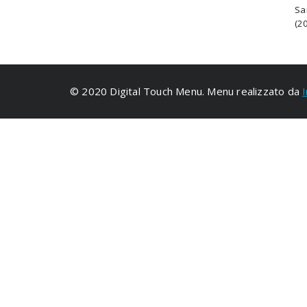
Sa
(20
© 2020 Digital Touch Menu. Menu realizzato da