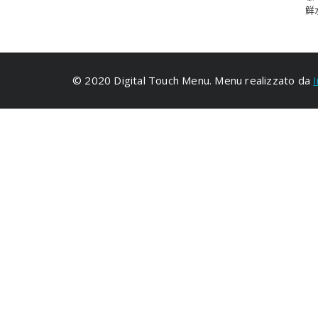
鲜
© 2020 Digital Touch Menu. Menu realizzato da