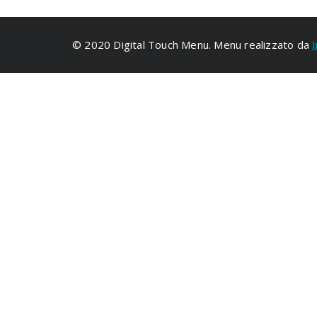
© 2020 Digital Touch Menu. Menu realizzato da