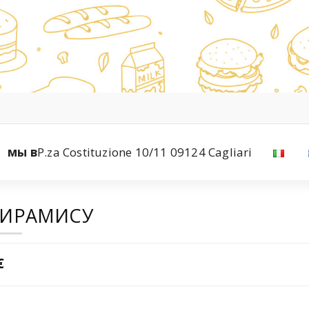
мы в
P.za Costituzione 10/11 09124 Cagliari
ТИРАМИСУ
€